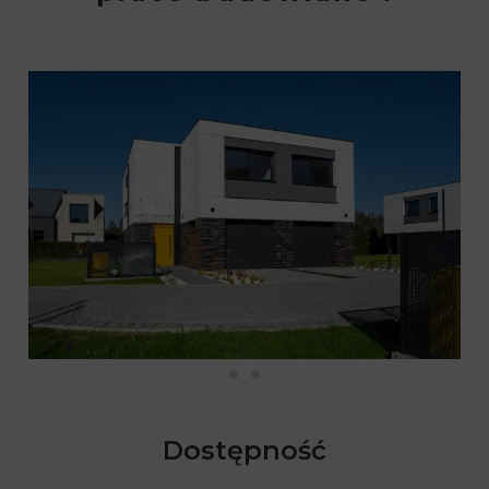
Dostępność