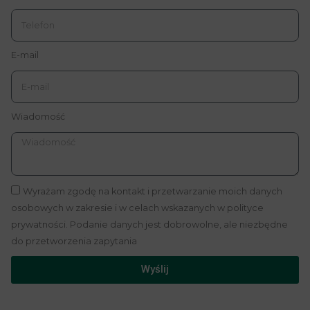
E-mail
Wiadomość
Wyrażam zgodę na kontakt i przetwarzanie moich danych
osobowych w zakresie i w celach wskazanych w polityce
prywatności. Podanie danych jest dobrowolne, ale niezbędne
do przetworzenia zapytania
Wyślij