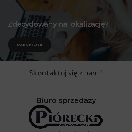
Zdecydowany na lokalizację?
SKONTAKTUJ SIĘ!
Skontaktuj się z nami!
Biuro sprzedaży