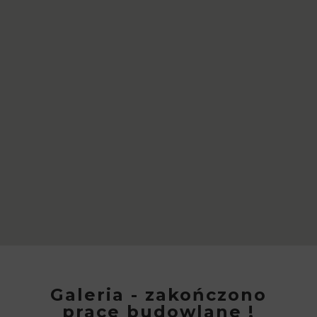
Galeria - zakończono
prace budowlane !