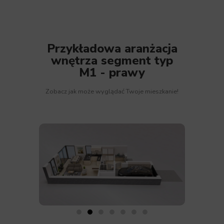
Przykładowa aranżacja
wnętrza segment typ
M1 - prawy
Zobacz jak może wyglądać Twoje mieszkanie!