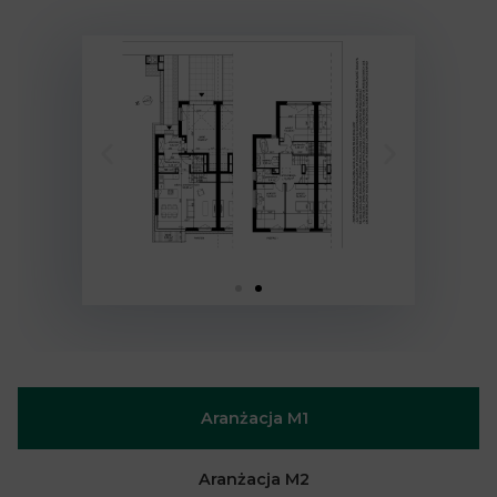
Aranżacja M1
Aranżacja M2